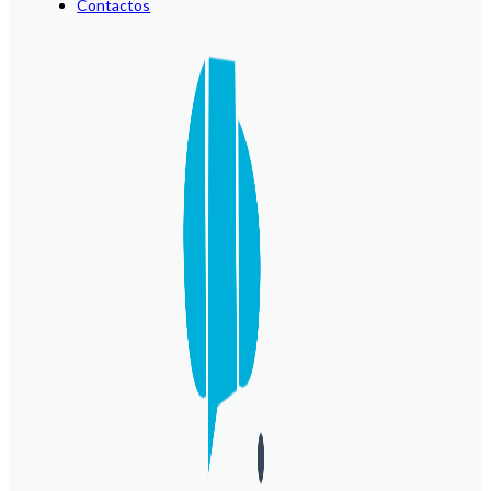
Contactos