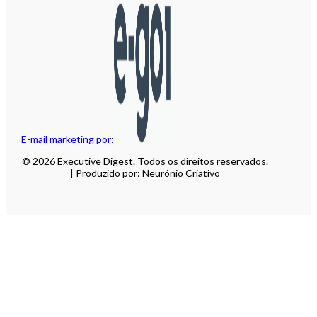
E-mail marketing por:
© 2026 Executive Digest. Todos os direitos reservados.
| Produzido por: Neurónio Criativo