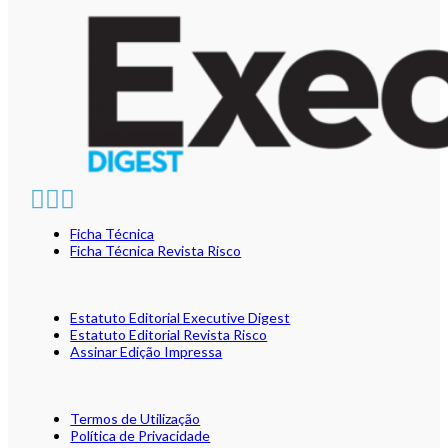
Ficha Técnica
Ficha Técnica Revista Risco
Estatuto Editorial Executive Digest
Estatuto Editorial Revista Risco
Assinar Edição Impressa
Termos de Utilização
Política de Privacidade