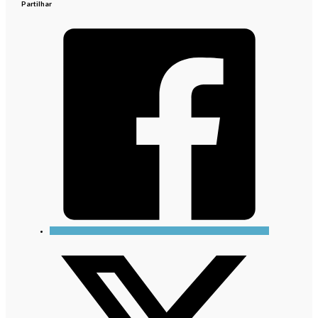
Partilhar