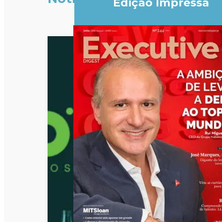
Edição Impressa