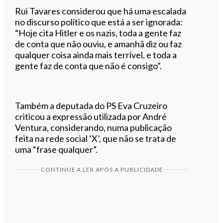
Rui Tavares considerou que há uma escalada
no discurso político que está a ser ignorada:
“Hoje cita Hitler e os nazis, toda a gente faz
de conta que não ouviu, e amanhã diz ou faz
qualquer coisa ainda mais terrível, e toda a
gente faz de conta que não é consigo”.
Também a deputada do PS Eva Cruzeiro
criticou a expressão utilizada por André
Ventura, considerando, numa publicação
feita na rede social ‘X’, que não se trata de
uma “frase qualquer”.
CONTINUE A LER APÓS A PUBLICIDADE