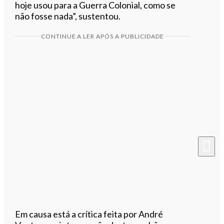
hoje usou para a Guerra Colonial, como se
não fosse nada”, sustentou.
CONTINUE A LER APÓS A PUBLICIDADE
Em causa está a crítica feita por André