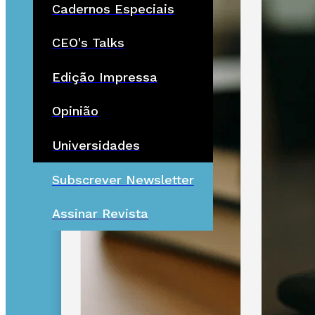
Cadernos Especiais
CEO's Talks
Edição Impressa
Opinião
Universidades
Subscrever Newsletter
Assinar Revista