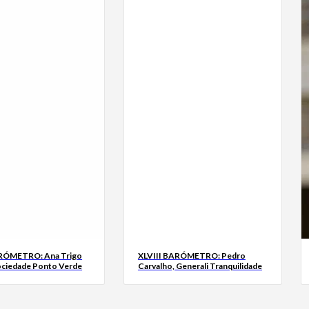
ARÓMETRO: Ana Trigo
XLVIII BARÓMETRO: Pedro
ociedade Ponto Verde
Carvalho, Generali Tranquilidade