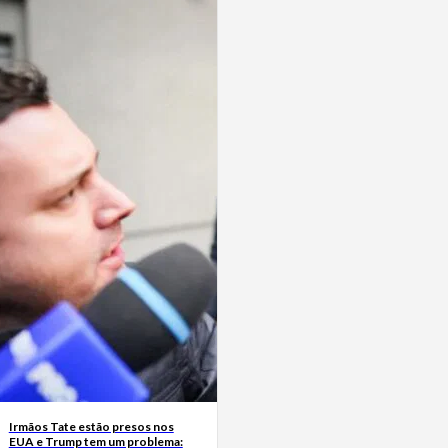
Irmãos Tate estão presos nos
EUA e Trump tem um problema: