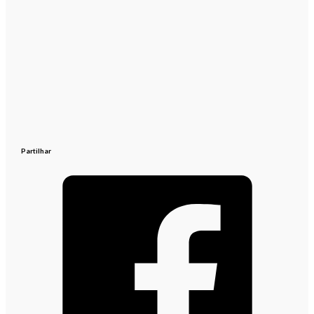
Partilhar