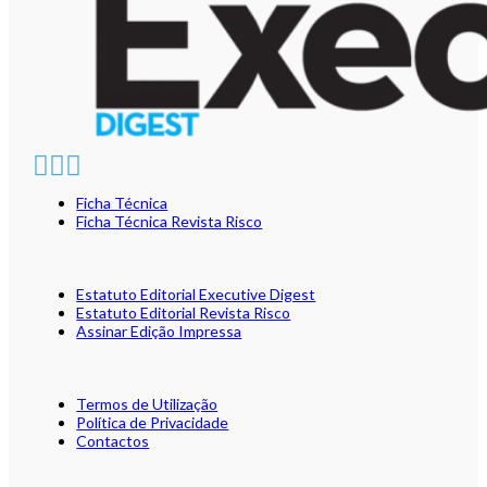
Ficha Técnica
Ficha Técnica Revista Risco
Estatuto Editorial Executive Digest
Estatuto Editorial Revista Risco
Assinar Edição Impressa
Termos de Utilização
Política de Privacidade
Contactos