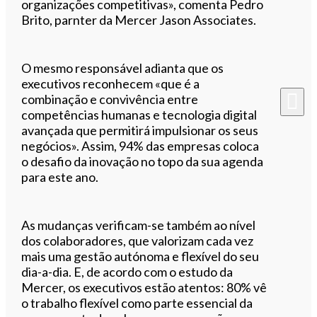
organizações competitivas», comenta Pedro
Brito, parnter da Mercer Jason Associates.
O mesmo responsável adianta que os
executivos reconhecem «que é a
combinação e convivência entre
competências humanas e tecnologia digital
avançada que permitirá impulsionar os seus
negócios». Assim, 94% das empresas coloca
o desafio da inovação no topo da sua agenda
para este ano.
As mudanças verificam-se também ao nível
dos colaboradores, que valorizam cada vez
mais uma gestão autónoma e flexível do seu
dia-a-dia. E, de acordo com o estudo da
Mercer, os executivos estão atentos: 80% vê
o trabalho flexível como parte essencial da