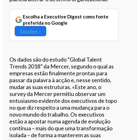
Escolha a Executive Digest como fonte
preferida no Google
Escolher ›
Os dados são do estudo “Global Talent
Trends 2018” da Mercer, segundo o qual as
empresas estão finalmente prontas para
passar da palavra à acção e, nesse sentido,
mudar as suas estruturas. «Este ano, o
survey da Mercer permitiu observar um
entusiasmo evidente dos executivos de topo
no que diz respeito a uma mudança para o
novo mundo do trabalho. Os executivos
estão a apostar numa agenda de evolução
contínua – mais do que uma transformação
isolada – de forma a manterem as suas