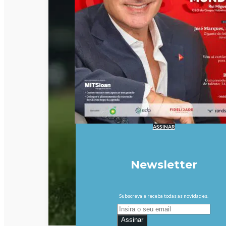
ASSINAR
Newsletter
Subscreva e receba todas as novidades.
Assinar