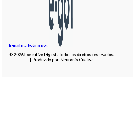
E-mail marketing por:
© 2026 Executive Digest. Todos os direitos reservados.
| Produzido por: Neurónio Criativo