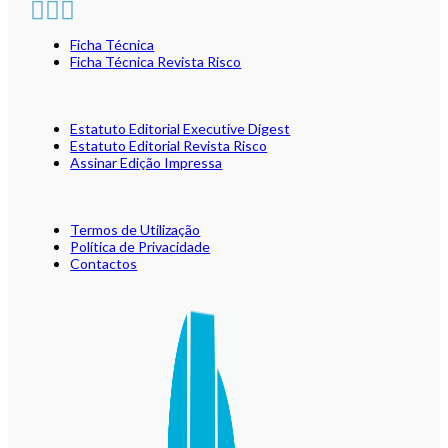
Ficha Técnica
Ficha Técnica Revista Risco
Estatuto Editorial Executive Digest
Estatuto Editorial Revista Risco
Assinar Edição Impressa
Termos de Utilização
Política de Privacidade
Contactos