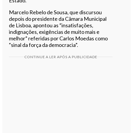
Estado.
Marcelo Rebelo de Sousa, que discursou
depois do presidente da Câmara Municipal
de Lisboa, apontou as “insatisfações,
indignações, exigências de muito mais e
melhor” referidas por Carlos Moedas como
“sinal da força da democracia”.
CONTINUE A LER APÓS A PUBLICIDADE