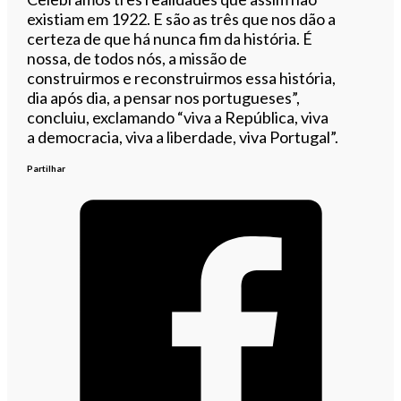
existiam em 1922. E são as três que nos dão a
certeza de que há nunca fim da história. É
nossa, de todos nós, a missão de
construirmos e reconstruirmos essa história,
dia após dia, a pensar nos portugueses”,
concluiu, exclamando “viva a República, viva
a democracia, viva a liberdade, viva Portugal”.
Partilhar