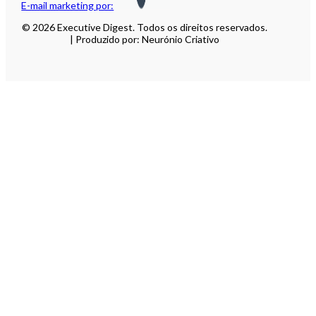
E-mail marketing por:
© 2026 Executive Digest. Todos os direitos reservados.
| Produzido por: Neurónio Criativo