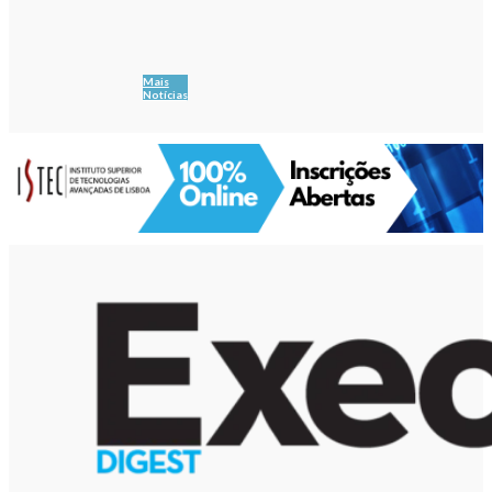
Mais
Notícias